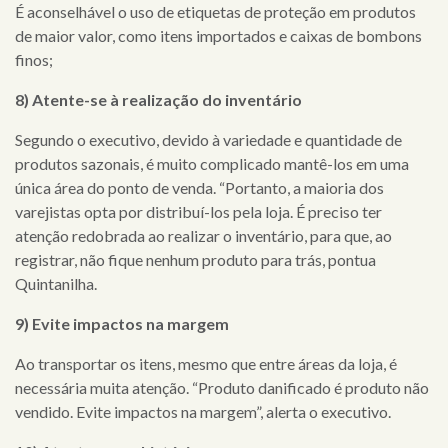
É aconselhável o uso de etiquetas de proteção em produtos
de maior valor, como itens importados e caixas de bombons
finos;
8) Atente-se à realização do inventário
Segundo o executivo, devido à variedade e quantidade de
produtos sazonais, é muito complicado mantê-los em uma
única área do ponto de venda. “Portanto, a maioria dos
varejistas opta por distribuí-los pela loja. É preciso ter
atenção redobrada ao realizar o inventário, para que, ao
registrar, não fique nenhum produto para trás, pontua
Quintanilha.
9) Evite impactos na margem
Ao transportar os itens, mesmo que entre áreas da loja, é
necessária muita atenção. “Produto danificado é produto não
vendido. Evite impactos na margem”, alerta o executivo.