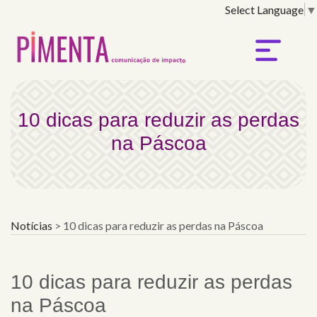
Select Language
▼
10 dicas para reduzir a
10 dicas para reduzir as perdas
na Páscoa
Notícias
>
10 dicas para reduzir as perdas na Páscoa
10 dicas para reduzir as perdas
na Páscoa