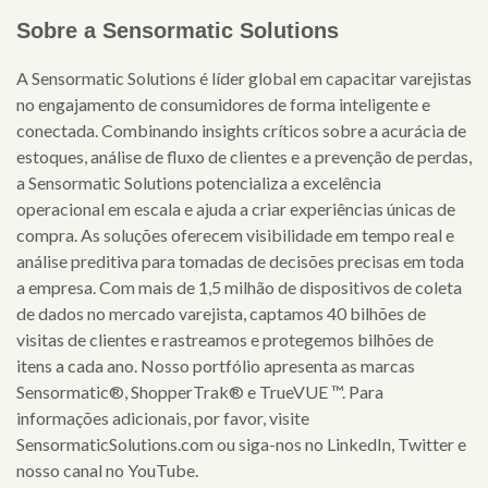
Sobre a Sensormatic Solutions
A Sensormatic Solutions é líder global em capacitar varejistas
no engajamento de consumidores de forma inteligente e
conectada. Combinando insights críticos sobre a acurácia de
estoques, análise de fluxo de clientes e a prevenção de perdas,
a Sensormatic Solutions potencializa a excelência
operacional em escala e ajuda a criar experiências únicas de
compra. As soluções oferecem visibilidade em tempo real e
análise preditiva para tomadas de decisões precisas em toda
a empresa. Com mais de 1,5 milhão de dispositivos de coleta
de dados no mercado varejista, captamos 40 bilhões de
visitas de clientes e rastreamos e protegemos bilhões de
itens a cada ano. Nosso portfólio apresenta as marcas
Sensormatic®, ShopperTrak® e TrueVUE ™. Para
informações adicionais, por favor, visite
SensormaticSolutions.com ou siga-nos no LinkedIn, Twitter e
nosso canal no YouTube.