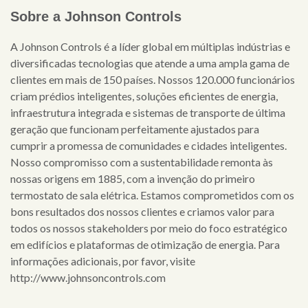
Sobre a Johnson Controls
A Johnson Controls é a líder global em múltiplas indústrias e
diversificadas tecnologias que atende a uma ampla gama de
clientes em mais de 150 países. Nossos 120.000 funcionários
criam prédios inteligentes, soluções eficientes de energia,
infraestrutura integrada e sistemas de transporte de última
geração que funcionam perfeitamente ajustados para
cumprir a promessa de comunidades e cidades inteligentes.
Nosso compromisso com a sustentabilidade remonta às
nossas origens em 1885, com a invenção do primeiro
termostato de sala elétrica. Estamos comprometidos com os
bons resultados dos nossos clientes e criamos valor para
todos os nossos stakeholders por meio do foco estratégico
em edifícios e plataformas de otimização de energia. Para
informações adicionais, por favor, visite
http://www.johnsoncontrols.com