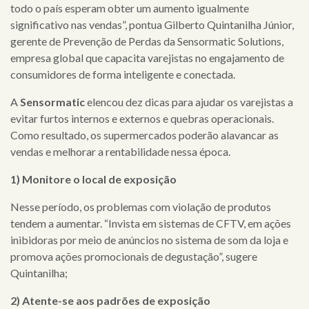
todo o país esperam obter um aumento igualmente
significativo nas vendas”, pontua Gilberto Quintanilha Júnior,
gerente de Prevenção de Perdas da Sensormatic Solutions,
empresa global que capacita varejistas no engajamento de
consumidores de forma inteligente e conectada.
A
Sensormatic
elencou dez dicas para ajudar os varejistas a
evitar furtos internos e externos e quebras operacionais.
Como resultado, os supermercados poderão alavancar as
vendas e melhorar a rentabilidade nessa época.
1) Monitore o local de exposição
Nesse período, os problemas com violação de produtos
tendem a aumentar. “Invista em sistemas de CFTV, em ações
inibidoras por meio de anúncios no sistema de som da loja e
promova ações promocionais de degustação”, sugere
Quintanilha;
2) Atente-se aos padrões de exposição