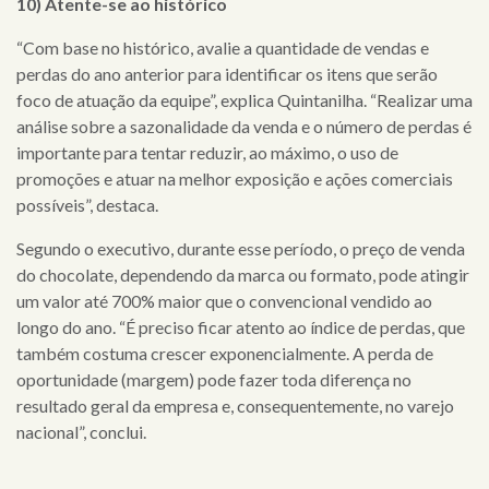
10) Atente-se ao histórico
“Com base no histórico, avalie a quantidade de vendas e
perdas do ano anterior para identificar os itens que serão
foco de atuação da equipe”, explica Quintanilha. “Realizar uma
análise sobre a sazonalidade da venda e o número de perdas é
importante para tentar reduzir, ao máximo, o uso de
promoções e atuar na melhor exposição e ações comerciais
possíveis”, destaca.
Segundo o executivo, durante esse período, o preço de venda
do chocolate, dependendo da marca ou formato, pode atingir
um valor até 700% maior que o convencional vendido ao
longo do ano. “É preciso ficar atento ao índice de perdas, que
também costuma crescer exponencialmente. A perda de
oportunidade (margem) pode fazer toda diferença no
resultado geral da empresa e, consequentemente, no varejo
nacional”, conclui.