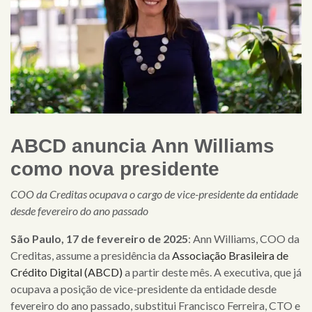
ABCD anuncia
Ann Williams
como nova presidente
COO da Creditas ocupava o cargo de vice-presidente da entidade
desde fevereiro do ano passado
São Paulo, 17 de fevereiro de 2025
: Ann Williams, COO da
Creditas, assume a presidência da
Associação Brasileira de
Crédito Digital (ABCD)
a partir deste mês. A executiva, que já
ocupava a posição de vice-presidente da entidade desde
fevereiro do ano passado, substitui Francisco Ferreira, CTO e