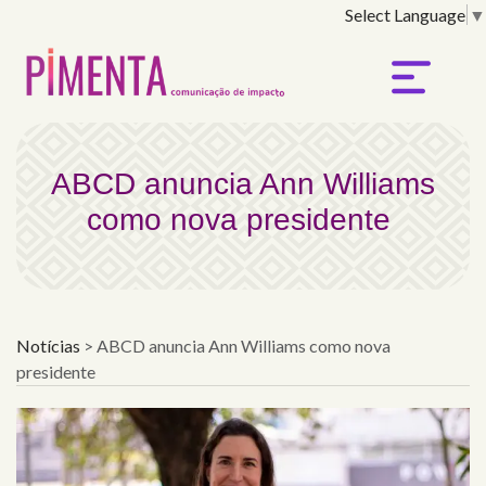
Select Language
▼
ABCD anuncia Ann Will
ABCD anuncia Ann Williams
como nova presidente
Notícias
>
ABCD anuncia Ann Williams como nova
presidente