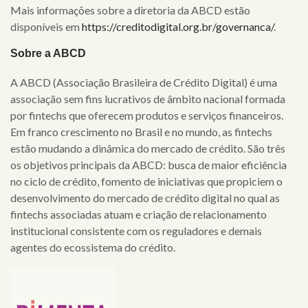
Mais informações sobre a diretoria da ABCD estão
disponíveis em
https://creditodigital.org.br/governanca/
.
Sobre a ABCD
A ABCD (Associação Brasileira de Crédito Digital) é uma
associação sem fins lucrativos de âmbito nacional formada
por fintechs que oferecem produtos e serviços financeiros.
Em franco crescimento no Brasil e no mundo, as fintechs
estão mudando a dinâmica do mercado de crédito. São três
os objetivos principais da ABCD: busca de maior eficiência
no ciclo de crédito, fomento de iniciativas que propiciem o
desenvolvimento do mercado de crédito digital no qual as
fintechs associadas atuam e criação de relacionamento
institucional consistente com os reguladores e demais
agentes do ecossistema do crédito.