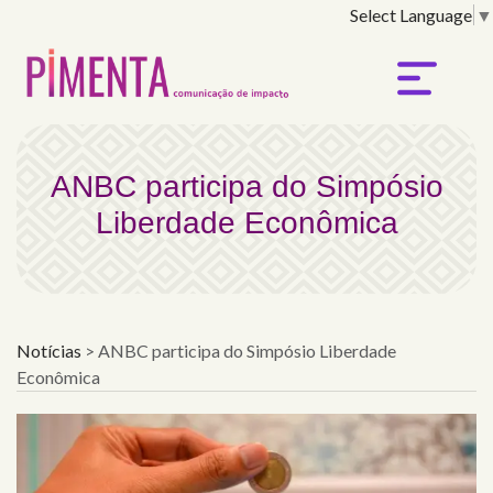
Select Language
▼
ANBC participa do Simp
ANBC participa do Simpósio
Liberdade Econômica
Notícias
>
ANBC participa do Simpósio Liberdade
Econômica