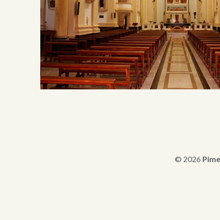
© 2026
Pime