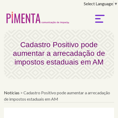
Select Language
▼
Cadastro Positivo pode
Cadastro Positivo pode
aumentar a arrecadação de
impostos estaduais em AM
Notícias
>
Cadastro Positivo pode aumentar a arrecadação
de impostos estaduais em AM