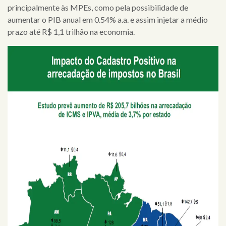
principalmente às MPEs, como pela possibilidade de
aumentar o PIB anual em 0.54% a.a. e assim injetar a médio
prazo até R$ 1,1 trilhão na economia.