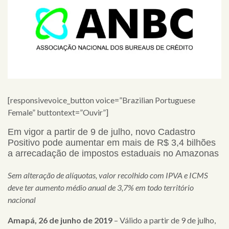
[responsivevoice_button voice=”Brazilian Portuguese
Female” buttontext=”Ouvir”]
Em vigor a partir de 9 de julho, novo Cadastro
Positivo pode aumentar em mais de R$ 3,4 bilhões
a arrecadação de impostos estaduais no Amazonas
Sem alteração de alíquotas, valor recolhido com IPVA e ICMS
deve ter aumento médio anual de 3,7% em todo território
nacional
Amapá
, 26 de junho de 2019
– Válido a partir de 9 de julho,