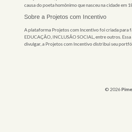
causa do poeta homônimo que nasceu na cidade em 18
Sobre a Projetos com Incentivo
A plataforma Projetos com Incentivo foi criada para
EDUCAÇÃO, INCLUSÃO SOCIAL, entre outros. Essa pla
divulgar, a Projetos com Incentivo distribui seu port
© 2026
Pime