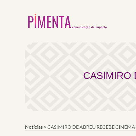
CASIMIRO DE ABREU 
CASIMIRO 
Notícias
>
CASIMIRO DE ABREU RECEBE CINEMA