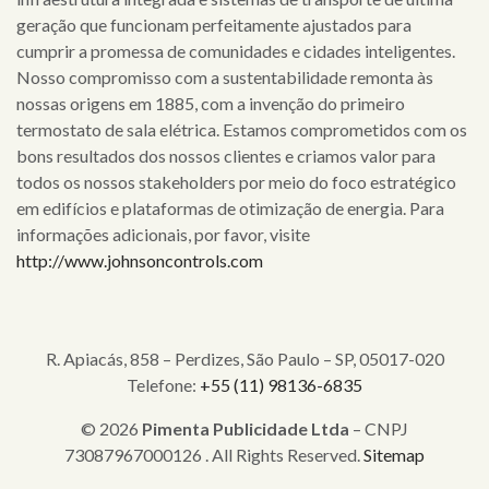
geração que funcionam perfeitamente ajustados para
cumprir a promessa de comunidades e cidades inteligentes.
Nosso compromisso com a sustentabilidade remonta às
nossas origens em 1885, com a invenção do primeiro
termostato de sala elétrica. Estamos comprometidos com os
bons resultados dos nossos clientes e criamos valor para
todos os nossos stakeholders por meio do foco estratégico
em edifícios e plataformas de otimização de energia. Para
informações adicionais, por favor, visite
http://www.johnsoncontrols.com
R. Apiacás, 858 – Perdizes, São Paulo – SP, 05017-020
Telefone:
+55 (11) 98136-6835
© 2026
Pimenta Publicidade Ltda
– CNPJ
73087967000126 . All Rights Reserved.
Sitemap