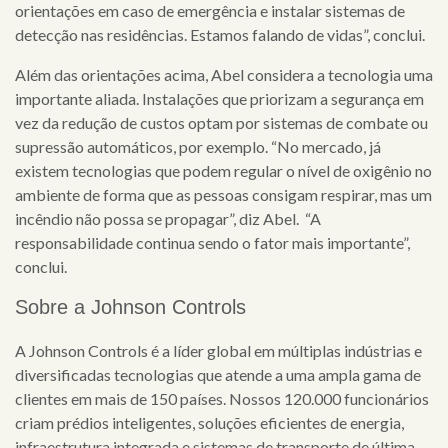
orientações em caso de emergência e instalar sistemas de
detecção nas residências. Estamos falando de vidas”, conclui.
Além das orientações acima, Abel considera a tecnologia uma
importante aliada. Instalações que priorizam a segurança em
vez da redução de custos optam por sistemas de combate ou
supressão automáticos, por exemplo. “No mercado, já
existem tecnologias que podem regular o nível de oxigênio no
ambiente de forma que as pessoas consigam respirar, mas um
incêndio não possa se propagar”, diz Abel. “A
responsabilidade continua sendo o fator mais importante”,
conclui.
Sobre a Johnson Controls
A Johnson Controls é a líder global em múltiplas indústrias e
diversificadas tecnologias que atende a uma ampla gama de
clientes em mais de 150 países. Nossos 120.000 funcionários
criam prédios inteligentes, soluções eficientes de energia,
infraestrutura integrada e sistemas de transporte de última