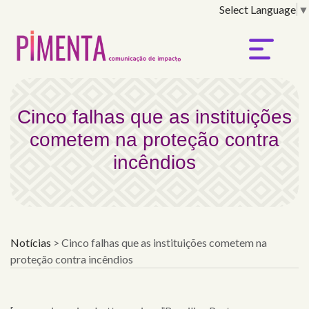
Select Language
▼
Cinco falhas que as ins
Cinco falhas que as instituições
cometem na proteção contra
incêndios
Notícias
>
Cinco falhas que as instituições cometem na
proteção contra incêndios