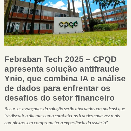
Febraban Tech 2025 –
CPQD
apresenta solução antifraude
Ynio, que combina IA e análise
de dados para enfrentar os
desafios do setor financeiro
Recursos avançados da solução serão abordados em podcast que
irá discutir o dilema: como combater as fraudes cada vez mais
complexas sem comprometer a experiência do usuário?