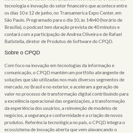
tecnologia e inovação do setor financeiro que acontece entre
os dias 10 e 12 de junho, no Transamerica Expo Center, em
São Paulo
. P
rogramado para o dia 10, às 14h40 (horário de
Brasília), o podcast tem duração prevista de 40 minutos e
contará com a participação de Andrea Oliveira e de
Rafael
Batistella, diretor de Produtos de Software do CPQD
.
Sobre o CPQD
Com foco na inovação em tecnologias da informação e
comunicação, o CPQD mantém um portfólio abrangente de
soluções que são utilizadas nos mais diversos segmentos de
mercado, no Brasil e no exterior, e aceleram a geração de
valor no processo de transformação digital contribuindo para
a excelência operacional das organizações, a transformação
da experiência dos usuários, a reinvenção de modelos de
negócios, a segurança e conformidade e a criação de novos
produtos. Referência tecnológica no país, o CPQD integra o
ecossistema de inovação aberta que vem alavancando o