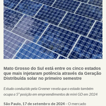
Mato Grosso do Sul está entre os cinco estados
que mais injetaram potência através da Geração
Distribuída solar no primeiro semestre
Estudo conduzido pela Greener revela que o estado também
ocupa a 5ª posição em empreendimentos de mini GD em 2024
São Paulo, 17 de setembro de 2024
– O mercado