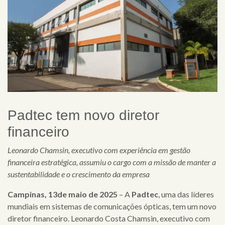
Padtec tem novo diretor
financeiro
Leonardo Chamsin, executivo com experiência em gestão
financeira estratégica, assumiu o cargo com a missão de manter a
sustentabilidade e o crescimento da empresa
Campinas, 13de maio de 2025
– A
Padtec
, uma das líderes
×
mundiais em sistemas de comunicações ópticas, tem um novo
diretor financeiro. Leonardo Costa Chamsin, executivo com