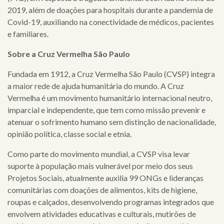
2019, além de doações para hospitais durante a pandemia de
Covid-19, auxiliando na conectividade de médicos, pacientes
e familiares.
Sobre a Cruz Vermelha São Paulo
Fundada em 1912, a Cruz Vermelha São Paulo (CVSP) integra
a maior rede de ajuda humanitária do mundo. A Cruz
Vermelha é um movimento humanitário internacional neutro,
imparcial e independente, que tem como missão prevenir e
atenuar o sofrimento humano sem distinção de nacionalidade,
opinião política, classe social e etnia.
Como parte do movimento mundial, a CVSP visa levar
suporte à população mais vulnerável por meio dos seus
Projetos Sociais, atualmente auxilia 99 ONGs e lideranças
comunitárias com doações de alimentos, kits de higiene,
roupas e calçados, desenvolvendo programas integrados que
envolvem atividades educativas e culturais, mutirões de