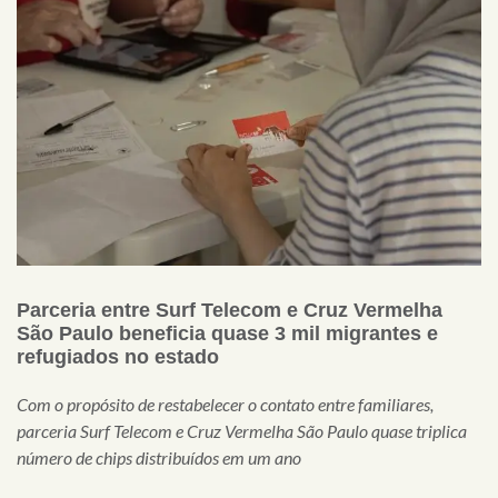
Parceria entre Surf Telecom e Cruz Vermelha
São Paulo beneficia quase 3 mil migrantes e
refugiados no estado
Com o propósito de restabelecer o contato entre familiares,
parceria Surf Telecom e Cruz Vermelha São Paulo quase triplica
número de chips distribuídos em um ano