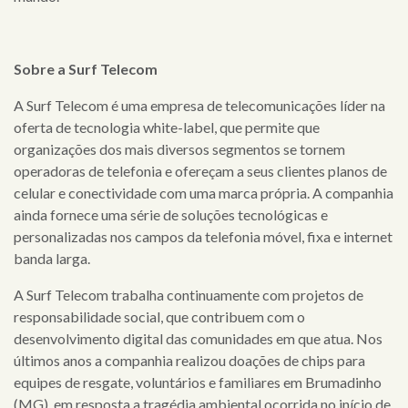
Sobre a Surf Telecom
A Surf Telecom é uma empresa de telecomunicações líder na
oferta de
tecnologia white-label, que permite que
organizações dos mais diversos segmentos se tornem
operadoras de telefonia e ofereçam a seus clientes planos de
celular e conectividade com uma marca própria. A companhia
ainda fornece uma série de soluções tecnológicas e
personalizadas nos campos da telefonia móvel, fixa e internet
banda larga.
A Surf Telecom trabalha continuamente com projetos de
responsabilidade social, que contribuem com o
desenvolvimento digital das comunidades em que atua. Nos
últimos anos a companhia realizou doações de chips para
equipes de resgate, voluntários e familiares em Brumadinho
(MG), em resposta a tragédia ambiental ocorrida no início de