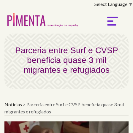
Select Language
▼
Parceria entre Surf e C
Parceria entre Surf e CVSP
beneficia quase 3 mil
migrantes e refugiados
Notícias
>
Parceria entre Surf e CVSP beneficia quase 3 mil
migrantes e refugiados