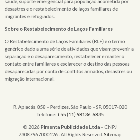
saúde, suporte emergencial para população acometida por
desastres e o restabelecimento de laços familiares de
migrantes e refugiados.
Sobre o Restabelecimento de Laços Familiares
O Restabelecimento de Laços Familiares (RLF) é o termo
genérico dado a uma série de atividades que visam prevenir a
separação e o desaparecimento, restabelecer e manter o
contato entre familiares e esclarecer o destino das pessoas
desaparecidas por conta de conflitos armados, desastres ou
migração internacional.
R. Apiacás, 858 – Perdizes, São Paulo – SP, 05017-020
Telefone:
+55 (11) 98136-6835
© 2026
Pimenta Publicidade Ltda
– CNPJ
73087967000126 . All Rights Reserved.
Sitemap