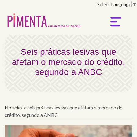
Select Language
▼
Seis práticas lesivas q
Seis práticas lesivas que
afetam o mercado do crédito,
segundo a ANBC
Notícias
>
Seis práticas lesivas que afetam o mercado do
crédito, segundo a ANBC