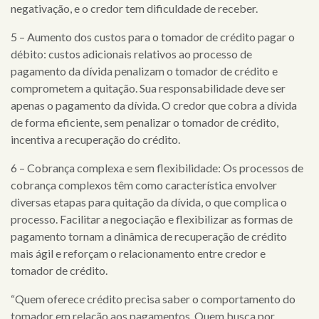
negativação, e o credor tem dificuldade de receber.
5 – Aumento dos custos para o tomador de crédito pagar o
débito: custos adicionais relativos ao processo de
pagamento da dívida penalizam o tomador de crédito e
comprometem a quitação. Sua responsabilidade deve ser
apenas o pagamento da dívida. O credor que cobra a dívida
de forma eficiente, sem penalizar o tomador de crédito,
incentiva a recuperação do crédito.
6 – Cobrança complexa e sem flexibilidade: Os processos de
cobrança complexos têm como característica envolver
diversas etapas para quitação da dívida, o que complica o
processo. Facilitar a negociação e flexibilizar as formas de
pagamento tornam a dinâmica de recuperação de crédito
mais ágil e reforçam o relacionamento entre credor e
tomador de crédito.
“Quem oferece crédito precisa saber o comportamento do
tomador em relação aos pagamentos. Quem busca por