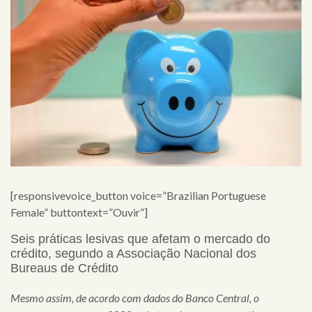
[responsivevoice_button voice=”Brazilian Portuguese
Female” buttontext=”Ouvir”]
Seis práticas lesivas que afetam o mercado do
crédito, segundo a Associação Nacional dos
Bureaus de Crédito
Mesmo assim, de acordo com dados do Banco Central, o