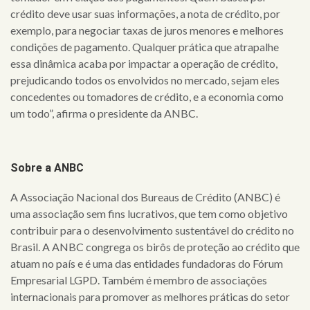
crédito deve usar suas informações, a nota de crédito, por
exemplo, para negociar taxas de juros menores e melhores
condições de pagamento. Qualquer prática que atrapalhe
essa dinâmica acaba por impactar a operação de crédito,
prejudicando todos os envolvidos no mercado, sejam eles
concedentes ou tomadores de crédito, e a economia como
um todo”, afirma o presidente da ANBC.
Sobre a ANBC
A Associação Nacional dos Bureaus de Crédito (ANBC) é
uma associação sem fins lucrativos, que tem como objetivo
contribuir para o desenvolvimento sustentável do crédito no
Brasil. A ANBC congrega os birôs de proteção ao crédito que
atuam no país e é uma das entidades fundadoras do Fórum
Empresarial LGPD. Também é membro de associações
internacionais para promover as melhores práticas do setor